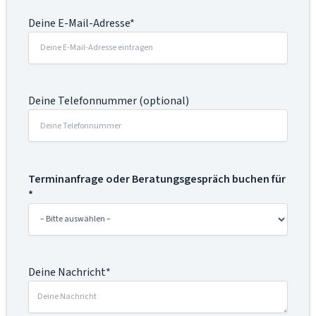
Deine E-Mail-Adresse*
Deine Telefonnummer (optional)
Terminanfrage oder Beratungsgespräch buchen für
*
Deine Nachricht*