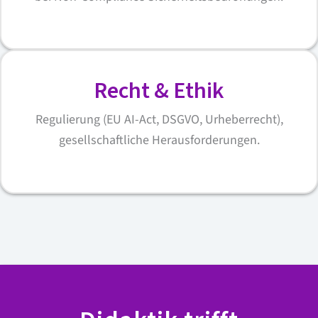
Recht & Ethik
Regulierung (EU AI-Act, DSGVO, Urheberrecht),
gesellschaftliche Herausforderungen.