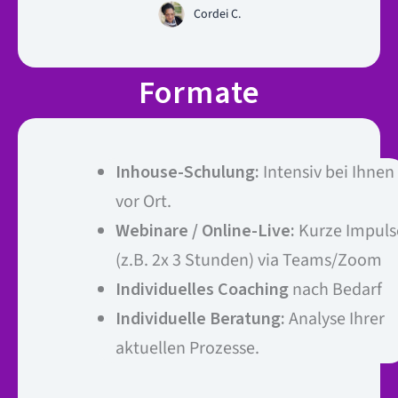
Cordei C.
Formate
Inhouse-Schulung:
Intensiv bei Ihnen
vor Ort.
Webinare / Online-Live:
Kurze Impuls
(z.B. 2x 3 Stunden) via Teams/Zoom
Individuelles Coaching
nach Bedarf
Individuelle Beratung:
Analyse Ihrer
aktuellen Prozesse.