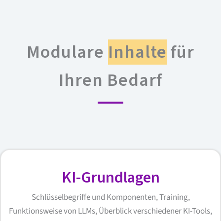
Modulare
Inhalte
für
Ihren Bedarf
KI-Grundlagen
Schlüsselbegriffe und Komponenten, Training,
Funktionsweise von LLMs, Überblick verschiedener KI-Tools,