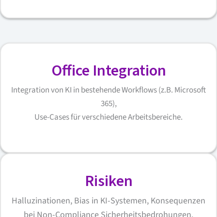
Office Integration
Integration von KI in bestehende Workflows (z.B. Microsoft
365),
Use-Cases für verschiedene Arbeitsbereiche.
Risiken
Halluzinationen, Bias in KI-Systemen, Konsequenzen
bei Non-Compliance Sicherheitsbedrohungen.