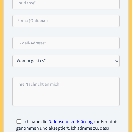
Ich habe die
Datenschutzerklärung
zur Kenntnis
genommen und akzeptiert. Ich stimme zu, dass