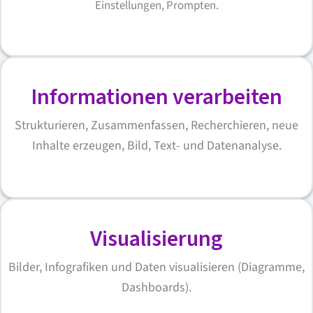
Einstellungen, Prompten.
Informationen verarbeiten
Strukturieren, Zusammenfassen, Recherchieren, neue
Inhalte erzeugen, Bild, Text- und Datenanalyse.
Visualisierung
Bilder, Infografiken und Daten visualisieren (Diagramme,
Dashboards).