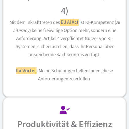
4)
Mit dem Inkrafttreten des
EU AI Act
ist KI-Kompetenz (
AI
Literacy
) keine freiwillige Option mehr, sondern eine
Anforderung. Artikel 4 verpflichtet Nutzer von KI-
Systemen, sicherzustellen, dass ihr Personal über
ausreichende Sachkenntnis verfügt.
Ihr Vorteil
:
Meine Schulungen helfen Ihnen, diese
Anforderungen zu erfüllen.
Produktivität &
Effizienz