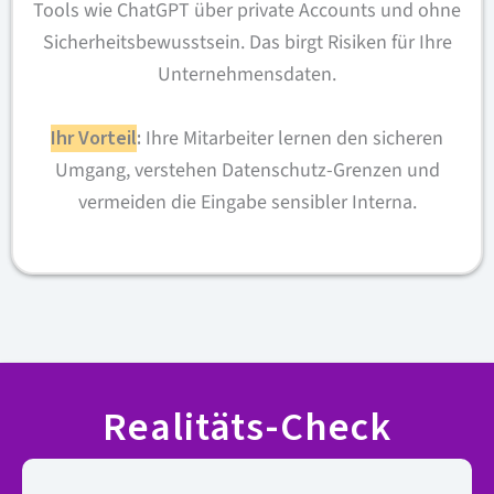
Tools wie ChatGPT über private Accounts und ohne
Sicherheitsbewusstsein. Das birgt Risiken für Ihre
Unternehmensdaten.
Ihr Vorteil
:
Ihre Mitarbeiter lernen den sicheren
Umgang, verstehen Datenschutz-Grenzen und
vermeiden die Eingabe sensibler Interna.
Realitäts-Check