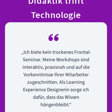
Didaktik trifft
Technologie
„Ich biete kein trockenes Frontal-
Seminar. Meine Workshops sind
interaktiv, praxisnah und auf die
Vorkenntnisse Ihrer Mitarbeiter
zugeschnitten. Als Learning
Experience Designerin sorge ich
dafür, dass das Wissen
hängenbleibt.“