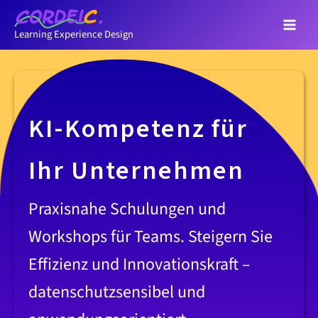
Zum
Inhalt
Learning Experience Design
springen
KI-Kompetenz für
Ihr Unternehmen
Praxisnahe Schulungen und
Workshops für Teams. Steigern Sie
Effizienz und Innovationskraft –
datenschutzsensibel und