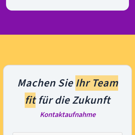
Machen Sie
Ihr Team
fit
für die Zukunft
Kontaktaufnahme