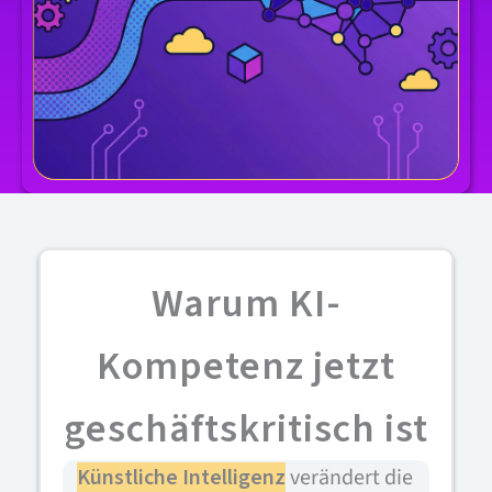
Warum KI-
Kompetenz jetzt
geschäftskritisch ist
Künstliche Intelligenz
verändert die