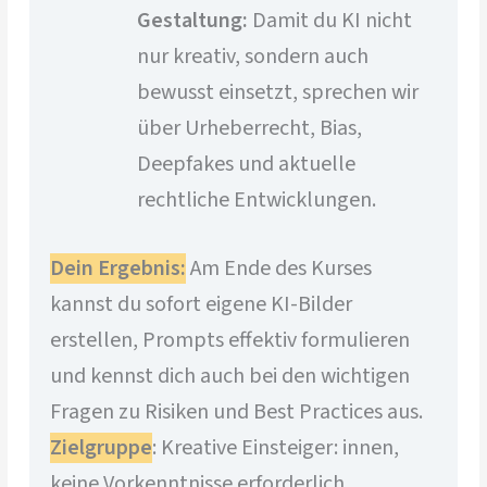
Gestaltung:
Damit du KI nicht
nur kreativ, sondern auch
bewusst einsetzt, sprechen wir
über Urheberrecht, Bias,
Deepfakes und aktuelle
rechtliche Entwicklungen.
Dein Ergebnis:
Am Ende des Kurses
kannst du sofort eigene KI-Bilder
erstellen, Prompts effektiv formulieren
und kennst dich auch bei den wichtigen
Fragen zu Risiken und Best Practices aus.
Zielgruppe
: Kreative Einsteiger: innen,
keine Vorkenntnisse erforderlich.