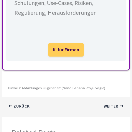
Schulungen, Use-Cases, Risiken,
Regulierung, Herausforderungen
KI für Firmen
Hinweis: Abbildungen KI-generiert (Nano Banana Pro/Google)
ZURÜCK
WEITER