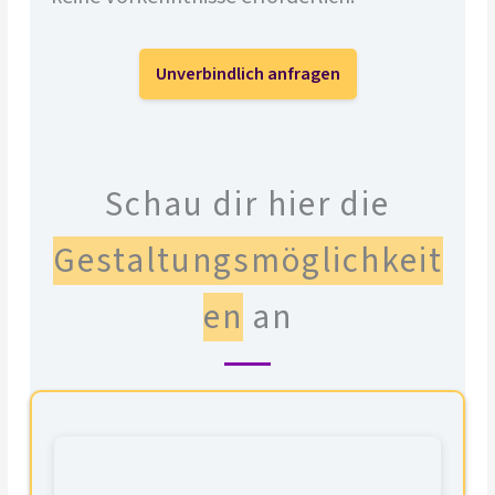
Unverbindlich anfragen
Schau dir hier die
Gestaltungsmöglichkeit
en
an