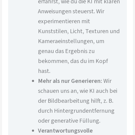
erfährst, wie du die KI mit klaren
Anweisungen steuerst. Wir
experimentieren mit
Kunststilen, Licht, Texturen und
Kameraeinstellungen, um
genau das Ergebnis zu
bekommen, das du im Kopf
hast.
Mehr als nur Generieren:
Wir
schauen uns an, wie KI auch bei
der Bildbearbeitung hilft, z. B.
durch Hintergrundentfernung
oder generative Füllung.
Verantwortungsvolle