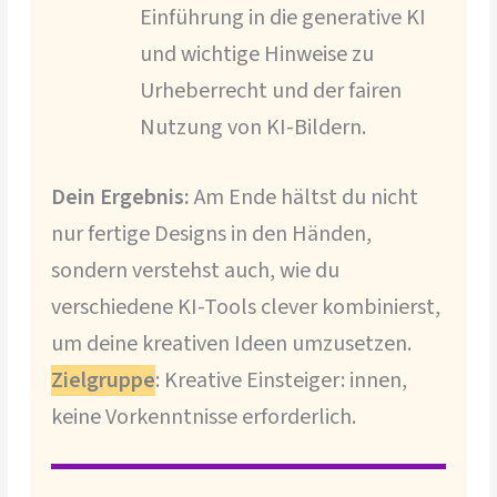
Einführung in die generative KI
und wichtige Hinweise zu
Urheberrecht und der fairen
Nutzung von KI-Bildern.
Dein Ergebnis:
Am Ende hältst du nicht
nur fertige Designs in den Händen,
sondern verstehst auch, wie du
verschiedene KI-Tools clever kombinierst,
um deine kreativen Ideen umzusetzen.
Zielgruppe
: Kreative Einsteiger: innen,
keine Vorkenntnisse erforderlich.