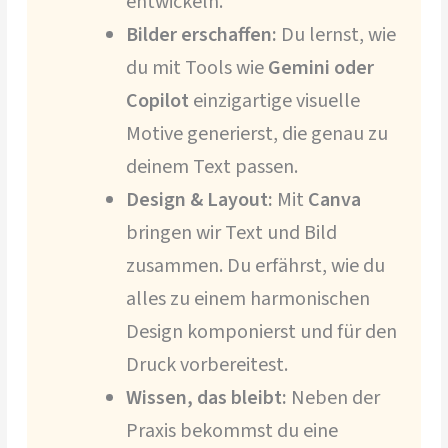
entwickeln.
Bilder erschaffen:
Du lernst, wie
du mit Tools wie
Gemini oder
Copilot
einzigartige visuelle
Motive generierst, die genau zu
deinem Text passen.
Design & Layout:
Mit
Canva
bringen wir Text und Bild
zusammen. Du erfährst, wie du
alles zu einem harmonischen
Design komponierst und für den
Druck vorbereitest.
Wissen, das bleibt:
Neben der
Praxis bekommst du eine