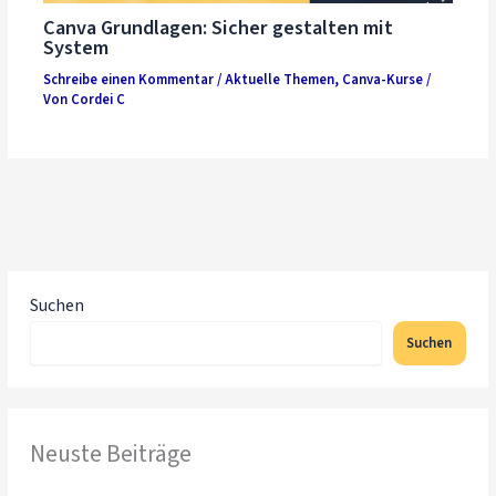
Canva Grundlagen: Sicher gestalten mit
System
Schreibe einen Kommentar
/
Aktuelle Themen
,
Canva-Kurse
/
Von
Cordei C
Suchen
Suchen
Neuste Beiträge