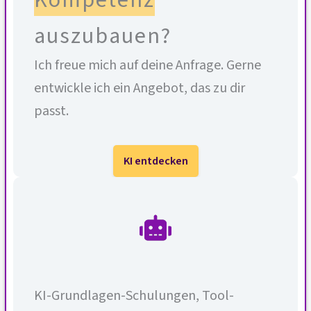
auszubauen?
Ich freue mich auf deine Anfrage. Gerne
entwickle ich ein Angebot, das zu dir
passt.
KI entdecken
KI-Grundlagen-Schulungen, Tool-