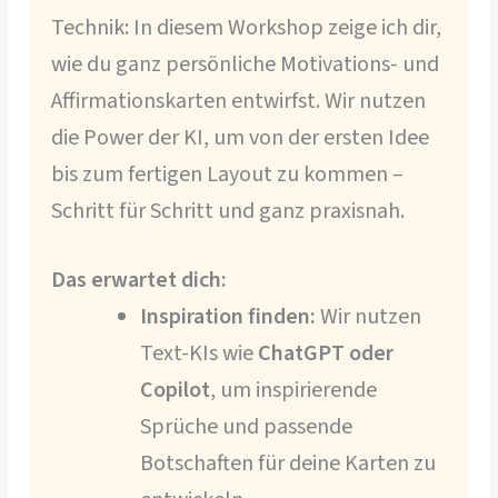
Technik: In diesem Workshop zeige ich dir,
wie du ganz persönliche Motivations- und
Affirmationskarten entwirfst. Wir nutzen
die Power der KI, um von der ersten Idee
bis zum fertigen Layout zu kommen –
Schritt für Schritt und ganz praxisnah.
Das erwartet dich:
Inspiration finden:
Wir nutzen
Text-KIs wie
ChatGPT oder
Copilot
, um inspirierende
Sprüche und passende
Botschaften für deine Karten zu