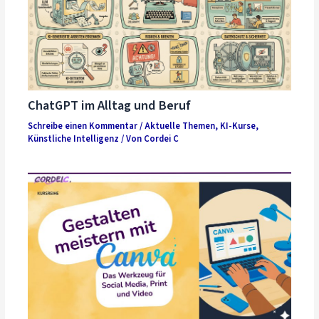
ChatGPT im Alltag und Beruf
Schreibe einen Kommentar
/
Aktuelle Themen
,
KI-Kurse
,
Künstliche Intelligenz
/ Von
Cordei C