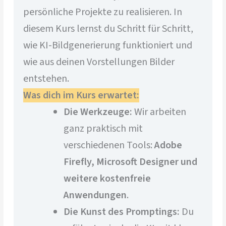
persönliche Projekte zu realisieren. In
diesem Kurs lernst du Schritt für Schritt,
wie KI-Bildgenerierung funktioniert und
wie aus deinen Vorstellungen Bilder
entstehen.
Was dich im Kurs erwartet:
Die Werkzeuge:
Wir arbeiten
ganz praktisch mit
verschiedenen Tools:
Adobe
Firefly, Microsoft Designer und
weitere kostenfreie
Anwendungen
.
Die Kunst des Promptings:
Du