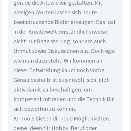
gerade die Art, wie wir gestalten. Mit
wenigen Worten lassen sich heute
beeindruckende Bilder erzeugen. Das löst
in der Kreativwelt verständlicherweise
nicht nur Begeisterung, sondern auch
Unmut sowie Diskussionen aus. Doch egal
wie man dazu steht: Wir kommen an
dieser Entwicklung kaum noch vorbei.
Genau deshalb ist es sinnvoll, sich jetzt
aktiv damit zu beschäftigen, um
kompetent mitreden und die Technik für
sich bewerten zu können.
KI-Tools bieten dir neue Möglichkeiten,
deine Ideen für Hobby, Beruf oder