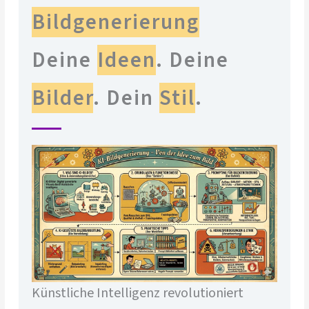
Bildgenerierung
Deine
Ideen
. Deine
Bilder
. Dein
Stil
.
Künstliche Intelligenz revolutioniert