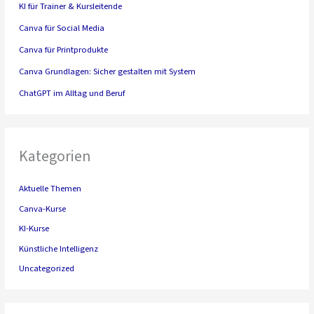
KI für Trainer & Kursleitende
Canva für Social Media
Canva für Printprodukte
Canva Grundlagen: Sicher gestalten mit System
ChatGPT im Alltag und Beruf
Kategorien
Aktuelle Themen
Canva-Kurse
KI-Kurse
Künstliche Intelligenz
Uncategorized