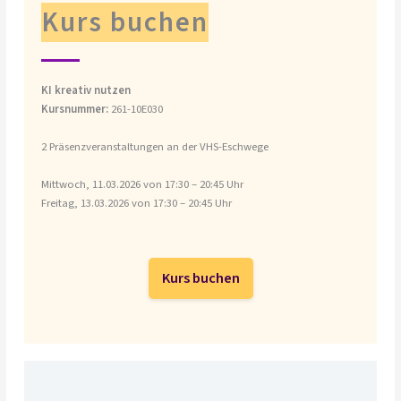
Kurs buchen
KI kreativ nutzen
Kursnummer:
261-10E030
2 Präsenzveranstaltungen an der VHS-Eschwege
Mittwoch, 11.03.2026 von 17:30 – 20:45 Uhr
Freitag, 13.03.2026 von 17:30 – 20:45 Uhr
Kurs buchen