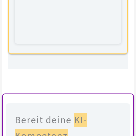
Bereit deine
KI-
Kompetenz