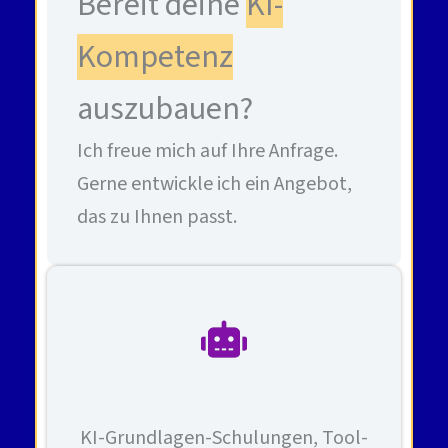
Bereit deine
KI-
Kompetenz
auszubauen?
Ich freue mich auf Ihre Anfrage.
Gerne entwickle ich ein Angebot,
das zu Ihnen passt.
KI-Grundlagen-Schulungen, Tool-