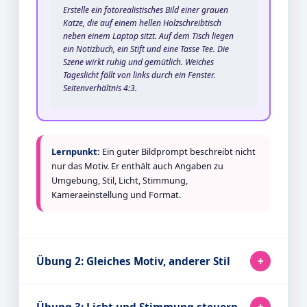
Erstelle ein fotorealistisches Bild einer grauen 
Katze, die auf einem hellen Holzschreibtisch 
neben einem Laptop sitzt. Auf dem Tisch liegen 
ein Notizbuch, ein Stift und eine Tasse Tee. Die 
Szene wirkt ruhig und gemütlich. Weiches 
Tageslicht fällt von links durch ein Fenster. 
Seitenverhältnis 4:3.
Lernpunkt:
Ein guter Bildprompt beschreibt nicht
nur das Motiv. Er enthält auch Angaben zu
Umgebung, Stil, Licht, Stimmung,
Kameraeinstellung und Format.
Übung 2: Gleiches Motiv, anderer Stil
Übung 3: Licht und Stimmung steuern