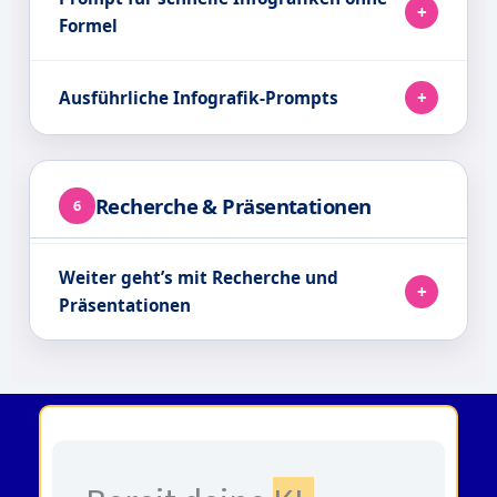
Formel
Ausführliche Infografik-Prompts
Recherche & Präsentationen
6
Weiter geht’s mit Recherche und
Präsentationen