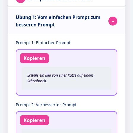
Übung 1: Vom einfachen Prompt zum
besseren Prompt
Prompt 1: Einfacher Prompt
Kopieren
Erstelle ein Bild von einer Katze auf einem 
Schreibtisch.
Prompt 2: Verbesserter Prompt
Kopieren