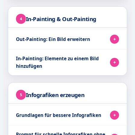
In-Painting & Out-Painting
4
Out-Painting: Ein Bild erweitern
In-Painting: Elemente zu einem Bild
hinzufügen
Infografiken erzeugen
5
Grundlagen für bessere Infografiken
Prompt für schnelle Infografiken ohne