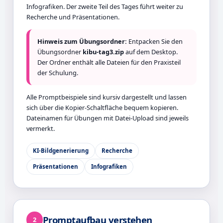
Infografiken. Der zweite Teil des Tages führt weiter zu
Recherche und Präsentationen.
Hinweis zum Übungsordner:
Entpacken Sie den
Übungsordner
kibu-tag3.zip
auf dem Desktop.
Der Ordner enthält alle Dateien für den Praxisteil
der Schulung.
Alle Promptbeispiele sind kursiv dargestellt und lassen
sich über die Kopier-Schaltfläche bequem kopieren.
Dateinamen für Übungen mit Datei-Upload sind jeweils
vermerkt.
KI-Bildgenerierung
Recherche
Präsentationen
Infografiken
Promptaufbau verstehen
2