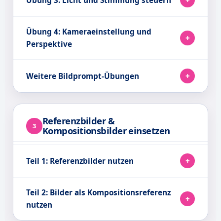
Übung 4: Kameraeinstellung und
Perspektive
Weitere Bildprompt-Übungen
Referenzbilder &
3
Kompositionsbilder einsetzen
Teil 1: Referenzbilder nutzen
Teil 2: Bilder als Kompositionsreferenz
nutzen