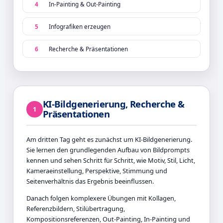
4
In-Painting & Out-Painting
5
Infografiken erzeugen
6
Recherche & Präsentationen
KI-Bildgenerierung, Recherche &
1
Präsentationen
Am dritten Tag geht es zunächst um KI-Bildgenerierung.
Sie lernen den grundlegenden Aufbau von Bildprompts
kennen und sehen Schritt für Schritt, wie Motiv, Stil, Licht,
Kameraeinstellung, Perspektive, Stimmung und
Seitenverhältnis das Ergebnis beeinflussen.
Danach folgen komplexere Übungen mit Kollagen,
Referenzbildern, Stilübertragung,
Kompositionsreferenzen, Out-Painting, In-Painting und